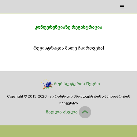
კონფერენციაზე რეგისტრაცია
რეგისტრაცია მალე ჩაირთვება!
რურალტურის წევრი
Copyright © 2015-
2026 - ტურისტული პროდუქტების განვითარების
სააგენტო
მაღლა ასვლა