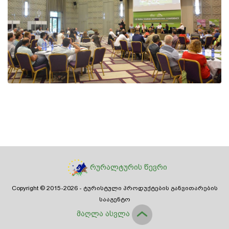
რურალტურის წევრი
Copyright © 2015-
2026 - ტურისტული პროდუქტების განვითარების
სააგენტო
მაღლა ასვლა